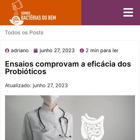
Todos os Posts
adriano
junho 27, 2023
2 min para ler
Ensaios comprovam a eficácia dos
Probióticos
Atualizado: junho 27, 2023