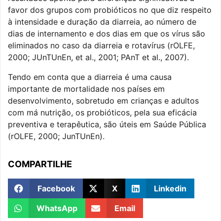
favor dos grupos com probióticos no que diz respeito
à intensidade e duração da diarreia, ao número de
dias de internamento e dos dias em que os vírus são
eliminados no caso da diarreia e rotavírus (rOLFE,
2000; JUnTUnEn, et al., 2001; PAnT et al., 2007).
Tendo em conta que a diarreia é uma causa
importante de mortalidade nos países em
desenvolvimento, sobretudo em crianças e adultos
com má nutrição, os probióticos, pela sua eficácia
preventiva e terapêutica, são úteis em Saúde Pública
(rOLFE, 2000; JunTUnEn).
COMPARTILHE
Facebook
X
Linkedin
WhatsApp
Email