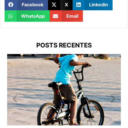
Facebook
X
Linkedin
WhatsApp
Email
POSTS RECENTES