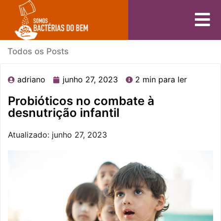
Todos os Posts
adriano
junho 27, 2023
2 min para ler
Probióticos no combate à
desnutrição infantil
Atualizado: junho 27, 2023