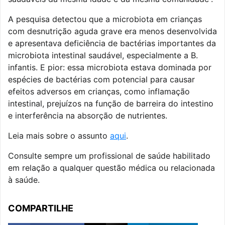
A pesquisa detectou que a microbiota em crianças
com desnutrição aguda grave era menos desenvolvida
e apresentava deficiência de bactérias importantes da
microbiota intestinal saudável, especialmente a B.
infantis. E pior: essa microbiota estava dominada por
espécies de bactérias com potencial para causar
efeitos adversos em crianças, como inflamação
intestinal, prejuízos na função de barreira do intestino
e interferência na absorção de nutrientes.
Leia mais sobre o assunto
aqui
.
Consulte sempre um profissional de saúde habilitado
em relação a qualquer questão médica ou relacionada
à saúde.
COMPARTILHE